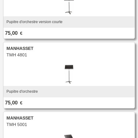
Pupitre d'orchestre version courte
75,00
€
MANHASSET
TMH 4801
Pupitre d'orchestre
75,00
€
MANHASSET
TMH 5001