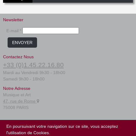
Newsletter
E-mail *
ENVOYER
Contactez Nous
+33 (0)1.45.22.16.80
Mardi au Vendredi 9h30 - 18h00
Samedi 9h30 - 18h00
Notre Adresse
Musique et Art
47, rue de Rome
75008 PARIS
FAQ
En poursuivant votre navigation sur ce site, vous acceptez
Conditions générales
l'utilisation de Cookies.