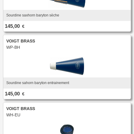
Sourdine saxhorn baryton sèche
145,00
€
VOIGT BRASS
WP-BH
Sourdine sahorn baryton entrainement
145,00
€
VOIGT BRASS
WH-EU