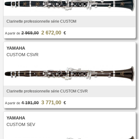
Clarinette professionnelle série CUSTOM
2 672,00
2 969,00
€
A partir de
YAMAHA
CUSTOM CSVR
Clarinette professionnelle série CUSTOM CSVR
3 771,00
4 191,00
€
A partir de
YAMAHA
CUSTOM SEV