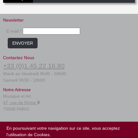
Newsletter
E-mail *
ENVOYER
Contactez Nous
+33 (0)1.45.22.16.80
Mardi au Vendredi 9h30 - 18h00
Samedi 9h30 - 18h00
Notre Adresse
Musique et Art
47, rue de Rome
75008 PARIS
FAQ
En poursuivant votre navigation sur ce site, vous acceptez
Conditions générales
l'utilisation de Cookies.