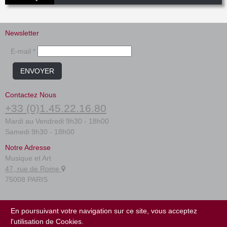
Newsletter
E-mail *
ENVOYER
Contactez Nous
+33 (0)1.45.22.16.80
Mardi au Vendredi 9h30 - 18h00
Samedi 9h30 - 18h00
Notre Adresse
Musique et Art
47, rue de Rome
75008 PARIS
FAQ
En poursuivant votre navigation sur ce site, vous acceptez
Conditions générales
l'utilisation de Cookies.