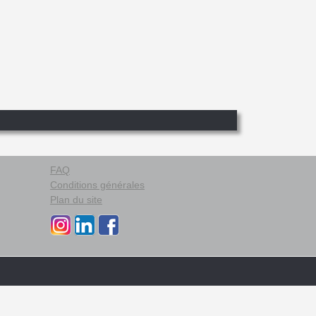
FAQ
Conditions générales
Plan du site