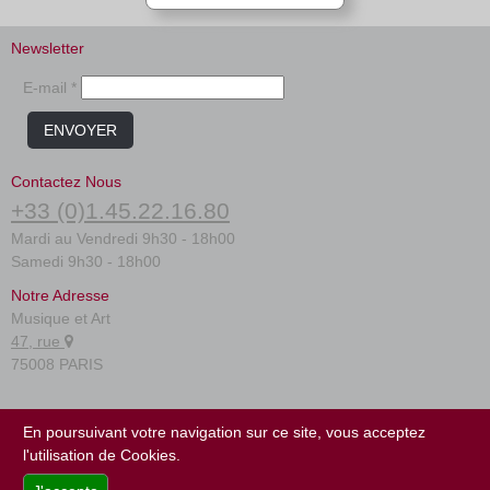
Newsletter
E-mail *
ENVOYER
Contactez Nous
+33 (0)1.45.22.16.80
Mardi au Vendredi 9h30 - 18h00
Samedi 9h30 - 18h00
Notre Adresse
Musique et Art
47, rue
75008 PARIS
FAQ
En poursuivant votre navigation sur ce site, vous acceptez
Conditions générales
l'utilisation de Cookies.
Plan du site