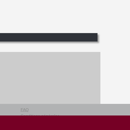
FAQ
Conditions générales
Plan du site