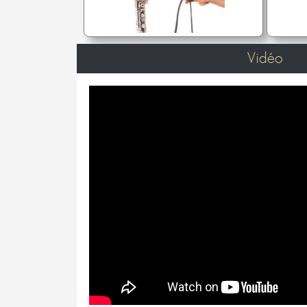
Vidéo